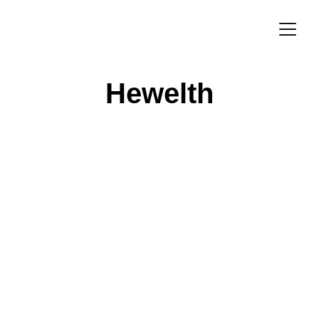
Hewelth