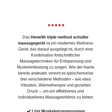
★★★★★
Das 
Hewelth triple method schulter 
massagegerät
 ist ein modernes Wellness-
Gerät, das darauf ausgelegt ist, durch eine 
Kombination fortschrittlicher 
Massagetechniken für Entspannung und 
Muskelentlastung zu sorgen. Wie der Name 
bereits andeutet, vereint es typischerweise 
drei verschiedene Methoden – wie etwa 
Vibration, Wärmetherapie und gezielten 
Druck –, um ein effektiveres und 
individuelleres Massageerlebnis zu bieten.
✔️ Löst Muskelverspannungen