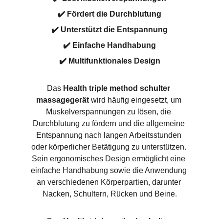
✔️ Fördert die Durchblutung
✔️ Unterstützt die Entspannung
✔️ Einfache Handhabung
✔️ Multifunktionales Design
Das 
Health triple method schulter 
massagegerät
 wird häufig eingesetzt, um 
Muskelverspannungen zu lösen, die 
Durchblutung zu fördern und die allgemeine 
Entspannung nach langen Arbeitsstunden 
oder körperlicher Betätigung zu unterstützen. 
Sein ergonomisches Design ermöglicht eine 
einfache Handhabung sowie die Anwendung 
an verschiedenen Körperpartien, darunter 
Nacken, Schultern, Rücken und Beine.