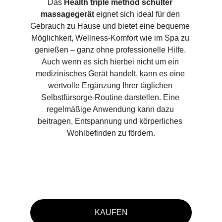
Das 
Health triple method schulter 
massagegerät
 eignet sich ideal für den 
Gebrauch zu Hause und bietet eine bequeme 
Möglichkeit, Wellness-Komfort wie im Spa zu 
genießen – ganz ohne professionelle Hilfe. 
Auch wenn es sich hierbei nicht um ein 
medizinisches Gerät handelt, kann es eine 
wertvolle Ergänzung Ihrer täglichen 
Selbstfürsorge-Routine darstellen. Eine 
regelmäßige Anwendung kann dazu 
beitragen, Entspannung und körperliches 
Wohlbefinden zu fördern.
KAUFEN